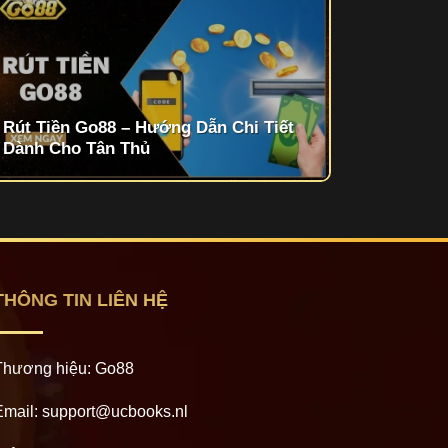
Rút Tiền Go88 – Hướng Dẫn Chi Tiết
Dành Cho Tân Thủ
THÔNG TIN LIÊN HỆ
Thương hiệu: Go88
Email:
support@ucbooks.nl