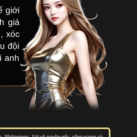
 giới
h giá
, xóc
u đội
i anh
la, Philippines. Xét về nguồn gốc, cổng game có