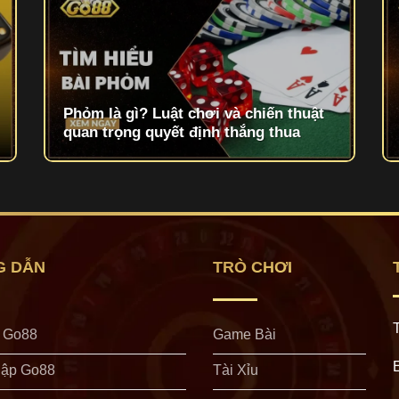
Phỏm là gì? Luật chơi và chiến thuật
quan trọng quyết định thắng thua
 DẪN
TRÒ CHƠI
 Go88
Game Bài
ập Go88
Tài Xỉu