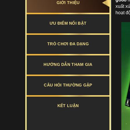
GIỚI THIỆU
xuất x
hoạt đ
ƯU ĐIỂM NỔI BẬT
TRÒ CHƠI ĐA DẠNG
HƯỚNG DẪN THAM GIA
CÂU HỎI THƯỜNG GẶP
KẾT LUẬN