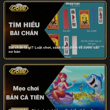
phủ Philippines giám sát, quản lý chặt chẽ. Đồng
thời, mọi hoạt động của cổng game trong ngành giải
trí cá cược đổi thưởng trực tuyến đều đảm bảo tính
công bằng, minh bạch với giấy phép được cấp bởi tổ
chức PAGCOR. Vì thế, kể từ khi ra mắt đến nay, cổng
game luôn được cộng đồng người chơi yêu mến,
đánh giá cao và tin tưởng lựa chọn trải nghiệm.
Riêng tại Việt Nam, Go88 đang trở thành thiên
đường giải trí hàng đầu khi liên tục lọt top thương
Bài chắn là gì? Luật chơi, cách tính điểm và cước sắc
cơ bản
hiệu được cộng đồng bet thủ quan tâm, tìm kiếm.