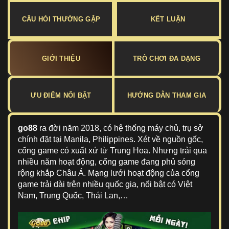
CÂU HỎI THƯỜNG GẶP
KẾT LUẬN
GIỚI THIỆU
TRÒ CHƠI ĐA DẠNG
ƯU ĐIỂM NỔI BẬT
HƯỚNG DẪN THAM GIA
go88
ra đời năm 2018, có hệ thống máy chủ, trụ sở
chính đặt tại Manila, Philippines. Xét về nguồn gốc,
cổng game có xuất xứ từ Trung Hoa. Nhưng trải qua
nhiều năm hoạt động, cổng game đang phủ sóng
rộng khắp Châu Á. Mạng lưới hoạt động của cổng
game trải dài trên nhiều quốc gia, nổi bật có Việt
Nam, Trung Quốc, Thái Lan,…