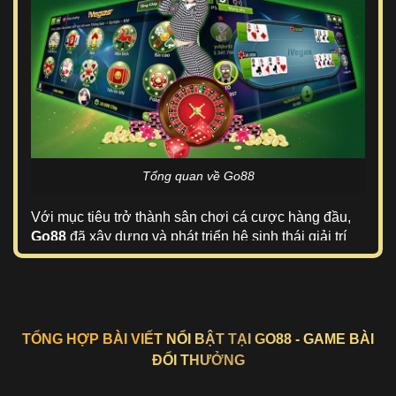
Tổng quan về Go88
Với mục tiêu trở thành sân chơi cá cược hàng đầu,
Go88
đã xây dựng và phát triển hệ sinh thái giải trí
đa sản phẩm. Đến với cổng game, bạn sẽ được trải
nghiệm nhiều trò chơi đổi thưởng khác nhau, như là:
game bài, slot, mini game,…Cổng game cho phép
bạn thỏa sức tham gia trực tuyến, mọi lúc mọi nơi mà
không cần di chuyển đến các sòng bạc, địa điểm giải
TỔNG HỢP BÀI VIẾT NỔI BẬT TẠI GO88 - GAME BÀI
trí đổi thưởng.
ĐỔI THƯỞNG
Đặc biệt,
Go88
hoạt động hợp pháp khi được chính