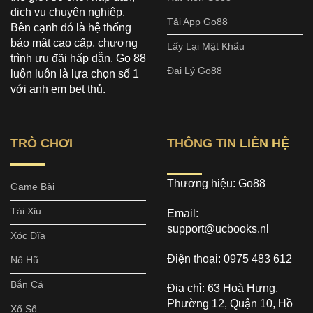
dịch vụ chuyên nghiệp.
Tải App Go88
Bên cạnh đó là hệ thống
bảo mật cao cấp, chương
Lấy Lại Mật Khẩu
trình ưu đãi hấp dẫn. Go 88
Đại Lý Go88
luôn luôn là lựa chọn số 1
với anh em bet thủ.
TRÒ CHƠI
THÔNG TIN LIÊN HỆ
Thương hiệu: Go88
Game Bài
Tài Xỉu
Email:
support@ucbooks.nl
Xóc Đĩa
Điện thoại: 0975 483 612
Nổ Hũ
Bắn Cá
Địa chỉ: 63 Hoà Hưng,
Phường 12, Quận 10, Hồ
Xổ Số