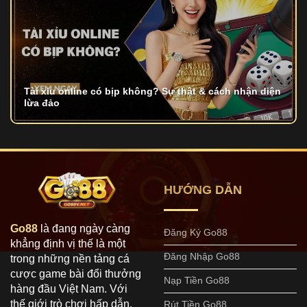
Tài xỉu online có bịp không? Sự thật & cách nhận diện
lừa đảo
HƯỚNG DẪN
Go88
là đang ngày càng
Đăng Ký Go88
khẳng định vị thế là một
Đăng Nhập Go88
trong những nền tảng cá
cược game bài đổi thưởng
Nạp Tiền Go88
hàng đầu Việt Nam. Với
thế giới trò chơi hấp dẫn,
Rút Tiền Go88