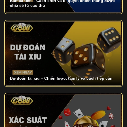
Bắn cá tiên – Cách chơi và bí quyết chiến thắng được
chia sẻ từ cao thủ
Dự đoán tài xỉu – Chiến lược, tâm lý và cách tiếp cận