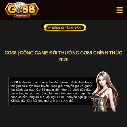
Bỏ
qua
nội
dung
GO88 | CỔNG GAME ĐỔI THƯỞNG GO88 CHÍNH THỨC
2026
go88
là thương hiệu game bài đổi thưởng đình đám trong
thế giới cá cược trực tuyến được giới chuyên gia và game
thủ đánh giá cao. Go 88 mang đến kho trò chơi độc đáo:
game bài, tài xỉu, xóc đĩa…hạ tầng bảo mật cao cấp. Bên
cạnh đó nền tảng sở hữu đội ngũ CSKH chuyên nghiệp, ưu
đãi hấp dẫn làm hài lòng mọi anh em cược thủ.