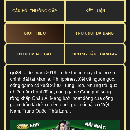
CÂU HỎI THƯỜNG GẶP
KẾT LUẬN
GIỚI THIỆU
TRÒ CHƠI ĐA DẠNG
ƯU ĐIỂM NỔI BẬT
HƯỚNG DẪN THAM GIA
go88
ra đời năm 2018, có hệ thống máy chủ, trụ sở
chính đặt tại Manila, Philippines. Xét về nguồn gốc,
cổng game có xuất xứ từ Trung Hoa. Nhưng trải qua
nhiều năm hoạt động, cổng game đang phủ sóng
rộng khắp Châu Á. Mạng lưới hoạt động của cổng
game trải dài trên nhiều quốc gia, nổi bật có Việt
Nam, Trung Quốc, Thái Lan,…