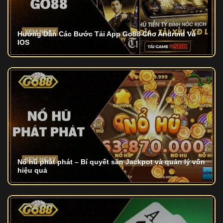
Hướng Dẫn Các Bước Tải App Go88 Cho Android Và
IOS
Nổ hũ phát phát – Bí quyết săn Jackpot và quản lý vốn
hiệu quả