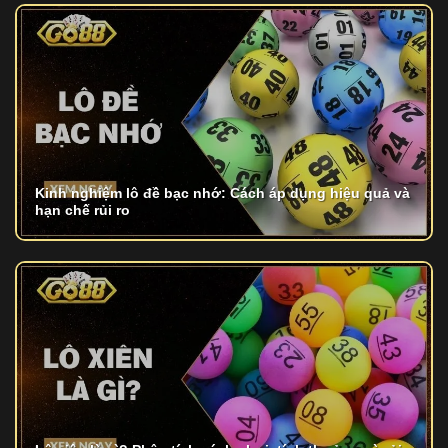
phủ Philippines giám sát, quản lý chặt chẽ. Đồng
thời, mọi hoạt động của cổng game trong ngành giải
trí cá cược đổi thưởng trực tuyến đều đảm bảo tính
công bằng, minh bạch với giấy phép được cấp bởi tổ
chức PAGCOR. Vì thế, kể từ khi ra mắt đến nay, cổng
game luôn được cộng đồng người chơi yêu mến,
đánh giá cao và tin tưởng lựa chọn trải nghiệm.
Riêng tại Việt Nam, Go88 đang trở thành thiên
đường giải trí hàng đầu khi liên tục lọt top thương
Kinh nghiệm lô đề bạc nhớ: Cách áp dụng hiệu quả và
hạn chế rủi ro
hiệu được cộng đồng bet thủ quan tâm, tìm kiếm.