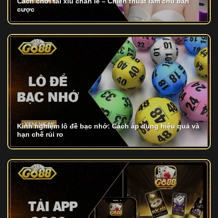
Cách chơi tài xỉu chẵn lẻ – Chiến thuật làm chủ bàn
cược
Kinh nghiệm lô đề bạc nhớ: Cách áp dụng hiệu quả và
hạn chế rủi ro