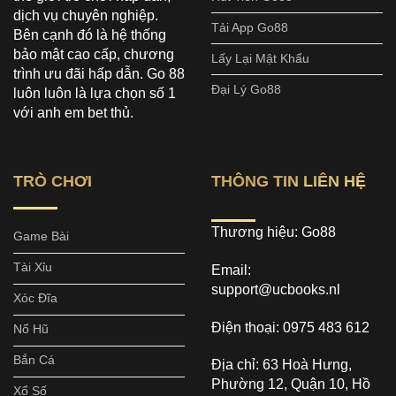
dịch vụ chuyên nghiệp.
Tải App Go88
Bên cạnh đó là hệ thống
bảo mật cao cấp, chương
Lấy Lại Mật Khẩu
trình ưu đãi hấp dẫn. Go 88
Đại Lý Go88
luôn luôn là lựa chọn số 1
với anh em bet thủ.
TRÒ CHƠI
THÔNG TIN LIÊN HỆ
Thương hiệu: Go88
Game Bài
Tài Xỉu
Email:
support@ucbooks.nl
Xóc Đĩa
Điện thoại: 0975 483 612
Nổ Hũ
Bắn Cá
Địa chỉ: 63 Hoà Hưng,
Phường 12, Quận 10, Hồ
Xổ Số