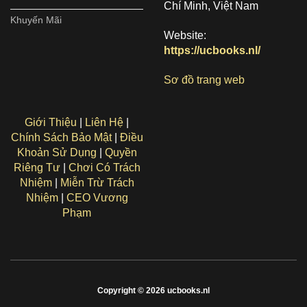
Chí Minh, Việt Nam
Khuyến Mãi
Website:
https://ucbooks.nl/
Sơ đồ trang web
Giới Thiệu
|
Liên Hệ
|
Chính Sách Bảo Mật
|
Điều
Khoản Sử Dụng
|
Quyền
Riêng Tư
|
Chơi Có Trách
Nhiệm
|
Miễn Trừ Trách
Nhiệm
|
CEO Vương
Phạm
Copyright © 2026 ucbooks.nl