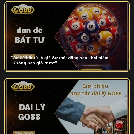
phủ Philippines giám sát, quản lý chặt chẽ. Đồng
thời, mọi hoạt động của cổng game trong ngành giải
trí cá cược đổi thưởng trực tuyến đều đảm bảo tính
công bằng, minh bạch với giấy phép được cấp bởi tổ
chức PAGCOR. Vì thế, kể từ khi ra mắt đến nay, cổng
game luôn được cộng đồng người chơi yêu mến,
đánh giá cao và tin tưởng lựa chọn trải nghiệm.
Riêng tại Việt Nam, Go88 đang trở thành thiên
đường giải trí hàng đầu khi liên tục lọt top thương
Dàn đề bất tử là gì? Sự thật đằng sau khái niệm
“Không bao giờ trượt”
hiệu được cộng đồng bet thủ quan tâm, tìm kiếm.