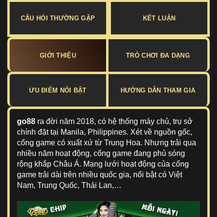
CÂU HỎI THƯỜNG GẶP
KẾT LUẬN
GIỚI THIỆU
TRÒ CHƠI ĐA DẠNG
ƯU ĐIỂM NỔI BẬT
HƯỚNG DẪN THAM GIA
go88
ra đời năm 2018, có hệ thống máy chủ, trụ sở
chính đặt tại Manila, Philippines. Xét về nguồn gốc,
cổng game có xuất xứ từ Trung Hoa. Nhưng trải qua
nhiều năm hoạt động, cổng game đang phủ sóng
rộng khắp Châu Á. Mạng lưới hoạt động của cổng
game trải dài trên nhiều quốc gia, nổi bật có Việt
Nam, Trung Quốc, Thái Lan,…